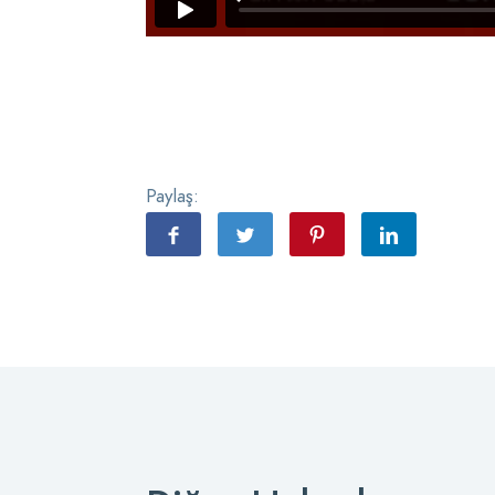
Paylaş: