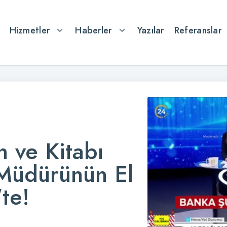
Hizmetler
Haberler
Yazılar
Referanslar
 ve Kitabı
Müdürünün El
te!