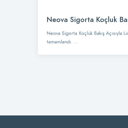
Neova Sigorta Koçluk Bakı
Neova Sigorta Koçluk Bakış Açısıyla Li
tamamlandı. ...