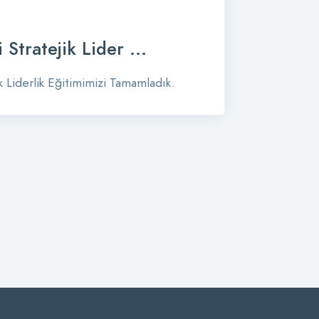
 Stratejik Lider ...
ik Liderlik Eğitimimizi Tamamladık.